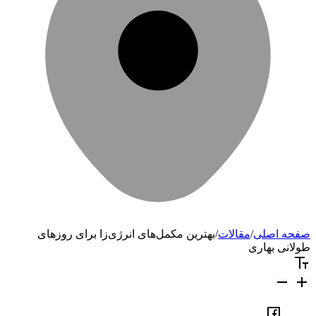
صفحه اصلی
/
مقالات
/
بهترین مکمل‌های انرژی‌زا برای روزهای
طولانی بهاری