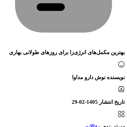
بهترین مکمل‌های انرژی‌زا برای روزهای طولانی بهاری
نویسنده
نوش دارو مداوا
تاریخ انتشار
1405-02-29
دسته بندی
مقالات