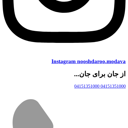
Instagram
nooshdaroo.modava
از جان برای جان...
04151351000
04151351000