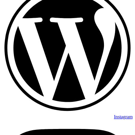
Instagram