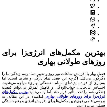
بهترین مکمل‌های انرژی‌زا برای
روزهای طولانی بهاری
فصل بهار با افزایش ساعات نور روز و تغییر دما، ریتم زندگی ما را
دگرگون می‌کند. اگرچه این فصل نماد تازگی و نشاط است، اما
بسیاری از افراد با پدیده‌ای به نام «خستگی بهاری» مواجه می‌شوند.
احساس بی‌حالی، خواب‌آلودگی و کاهش تمرکز می‌تواند کیفیت
زندگی شما را تحت تأثیر قرار دهد. اما آیا می‌دانید
بهترین مکمل‌های
انرژی‌زا برای روزهای طولانی بهاری
کدامند؟ در این مقاله، به
بررسی علمی قوی‌ترین مکمل‌ها برای افزایش انرژی و رفع خستگی
فصلی می‌پردازیم.