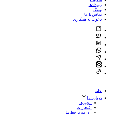
رویدادها
وبلاگ
تماس با ما
دعوت به همکاری
خانه
درباره ما
مجوزها
افتخارات
روزمه برخط ما