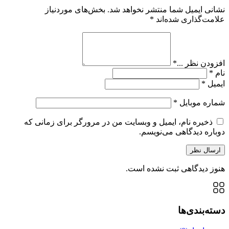
نشانی ایمیل شما منتشر نخواهد شد.
بخش‌های موردنیاز
علامت‌گذاری شده‌اند
*
افزودن نظر ...
*
نام
*
ایمیل
*
شماره موبایل
*
ذخیره نام، ایمیل و وبسایت من در مرورگر برای زمانی که
دوباره دیدگاهی می‌نویسم.
ارسال نظر
هنوز دیدگاهی ثبت نشده است.
دسته‌بندی‌ها