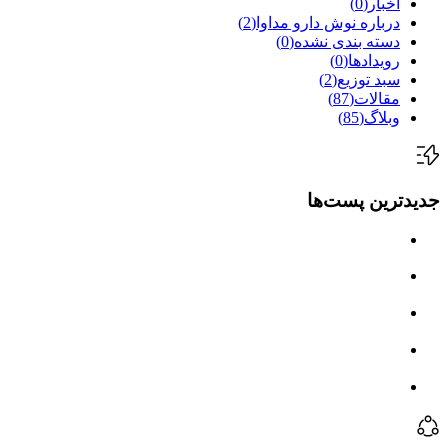
اخبار
(0)
درباره نوش دارو مداوا
(2)
دسته بندی نشده
(0)
رویدادها
(0)
سبد توزیع
(2)
مقالات
(87)
وبلاگ
(85)
جدیدترین پست‌ها