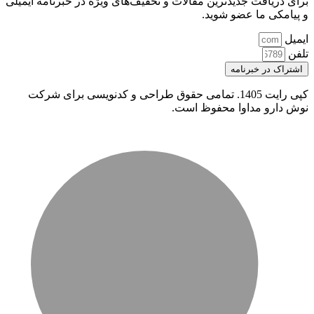
برای دریافت جدیدترین مقالات و تخفیف‌های ویژه در خبرنامه ایمیلی
و پیامکی ما عضو شوید.
ایمیل
تلفن
اشتراک در خبرنامه
کپی رایت 1405. تمامی حقوق طراحی و کدنویسی برای شرکت
نوش دارو مداوا محفوظ است.