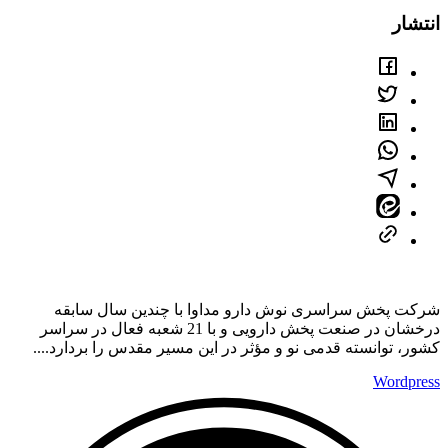
انتشار
شرکت پخش سراسری نوش دارو مداوا با چندین سال سابقه
درخشان در صنعت پخش دارویی و با 21 شعبه فعال در سراسر
کشور، توانسته قدمی نو و مؤثر در این مسیر مقدس را بردارد....
Wordpress