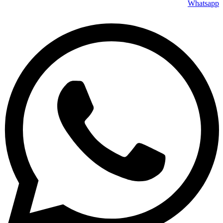
Whatsapp