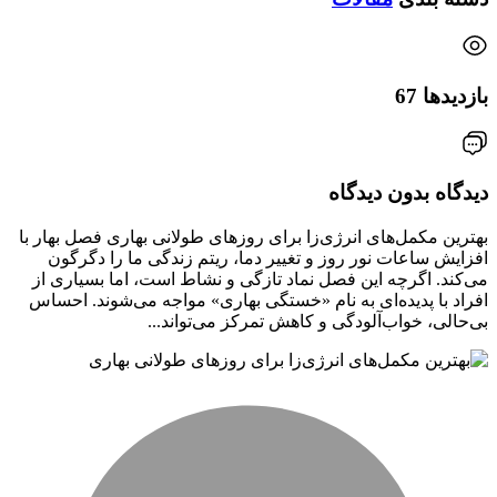
بازدیدها
67
دیدگاه
بدون دیدگاه
بهترین مکمل‌های انرژی‌زا برای روزهای طولانی بهاری فصل بهار با
افزایش ساعات نور روز و تغییر دما، ریتم زندگی ما را دگرگون
می‌کند. اگرچه این فصل نماد تازگی و نشاط است، اما بسیاری از
افراد با پدیده‌ای به نام «خستگی بهاری» مواجه می‌شوند. احساس
بی‌حالی، خواب‌آلودگی و کاهش تمرکز می‌تواند...